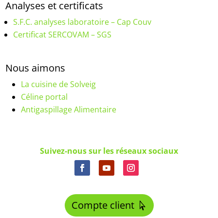
Analyses et certificats
S.F.C. analyses laboratoire – Cap Couv
Certificat SERCOVAM – SGS
Nous aimons
La cuisine de Solveig
Céline portal
Antigaspillage Alimentaire
Suivez-nous sur les réseaux sociaux
Compte client