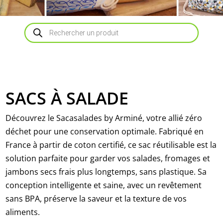
Recherche
de
produits
SACS À SALADE
Découvrez le Sacasalades by Arminé, votre allié zéro
déchet pour une conservation optimale. Fabriqué en
France à partir de coton certifié, ce sac réutilisable est la
solution parfaite pour garder vos salades, fromages et
jambons secs frais plus longtemps, sans plastique. Sa
conception intelligente et saine, avec un revêtement
sans BPA, préserve la saveur et la texture de vos
aliments.