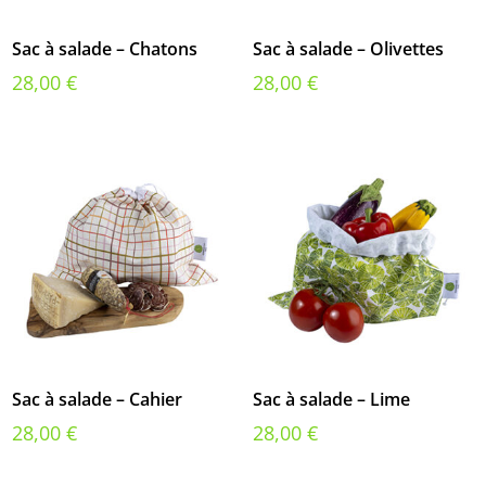
Sac à salade – Chatons
Sac à salade – Olivettes
28,00
€
28,00
€
Sac à salade – Cahier
Sac à salade – Lime
28,00
€
28,00
€