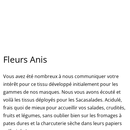
Fleurs Anis
Vous avez été nombreux à nous communiquer votre
intérêt pour ce tissu développé initialement pour les
gammes de nos masques. Nous vous avons écouté et
voilà les tissus déployés pour les Sacasalades. Acidulé,
frais quoi de mieux pour accueillir vos salades, crudités,
fruits et légumes, sans oublier bien sur les fromages à
pates dures et la charcuterie sèche dans leurs papiers