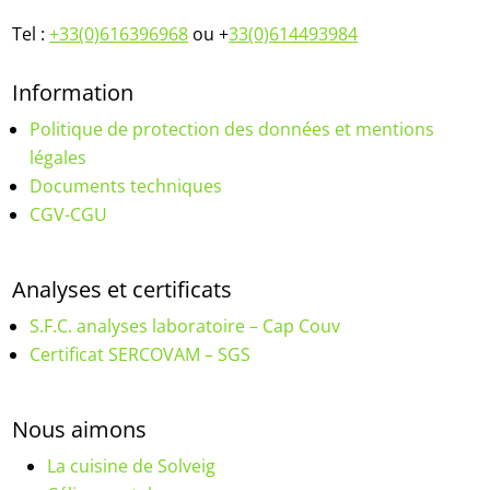
Tel :
+33(0)616396968
ou +
33(0)614493984
Information
Politique de protection des données et mentions
légales
Documents techniques
CGV-CGU
Analyses et certificats
S.F.C. analyses laboratoire – Cap Couv
Certificat SERCOVAM – SGS
Nous aimons
La cuisine de Solveig