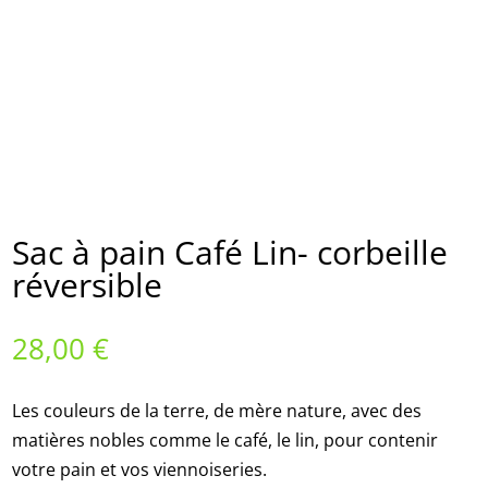
Sac à pain Café Lin- corbeille
réversible
28,00
€
Les couleurs de la terre, de mère nature, avec des
matières nobles comme le café, le lin, pour contenir
votre pain et vos viennoiseries.