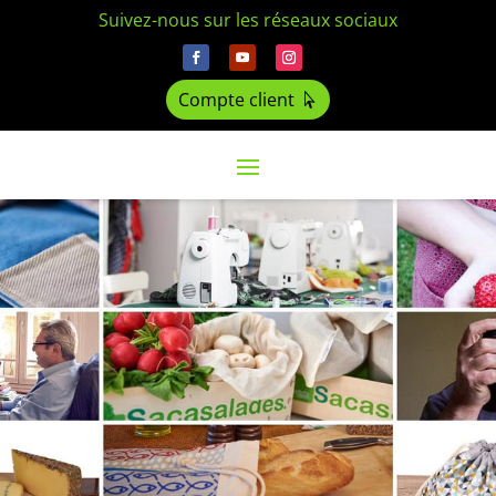
Suivez-nous sur les réseaux sociaux
Compte client