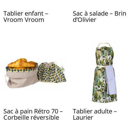
Tablier enfant –
Sac à salade – Brin
Vroom Vroom
d’Olivier
Sac à pain Rétro 70 –
Tablier adulte –
Corbeille réversible
Laurier