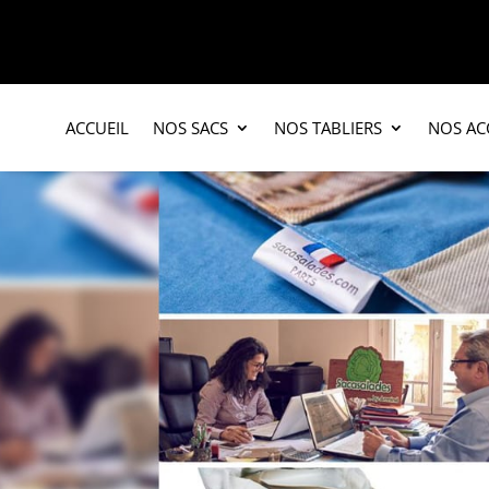
ACCUEIL
NOS SACS
NOS TABLIERS
NOS AC