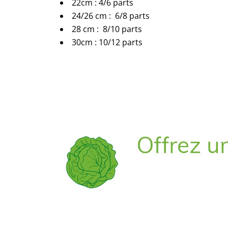
22cm : 4/6 parts
24/26 cm : 6/8 parts
28 cm : 8/10 parts
30cm : 10/12 parts