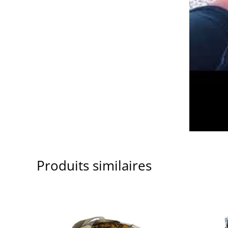
Produits similaires