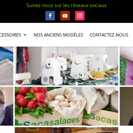
Suivez-nous sur les réseaux sociaux
CESSOIRES
NOS ANCIENS MODÈLES
CONTACTEZ-NOUS