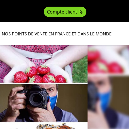
Compte client
NOS POINTS DE VENTE EN FRANCE ET DANS LE MONDE