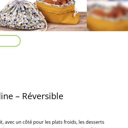
dine – Réversible
, avec un côté pour les plats froids, les desserts