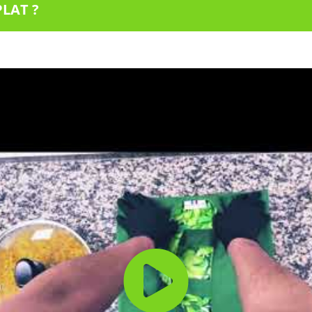
PLAT ?