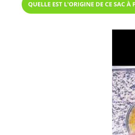
QUELLE EST L'ORIGINE DE CE SAC À 