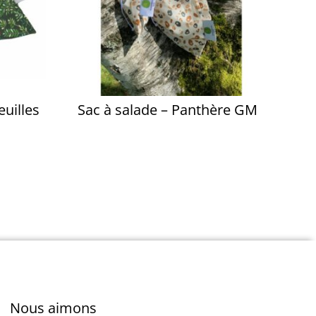
euilles
Sac à salade – Panthère GM
Nous aimons