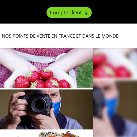
Compte client
NOS POINTS DE VENTE EN FRANCE ET DANS LE MONDE