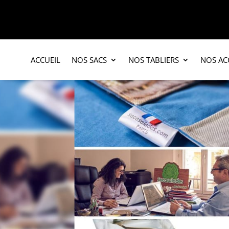
ACCUEIL
NOS SACS
NOS TABLIERS
NOS AC