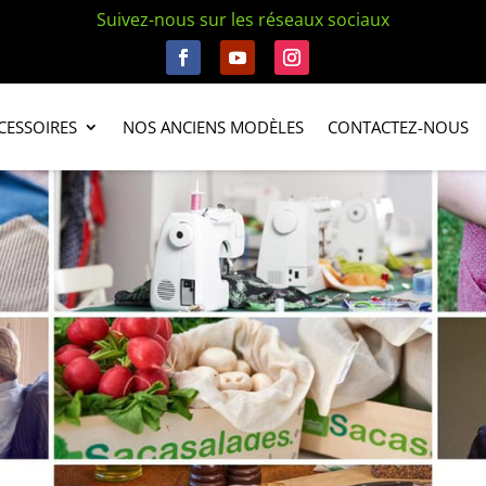
Suivez-nous sur les réseaux sociaux
CESSOIRES
NOS ANCIENS MODÈLES
CONTACTEZ-NOUS