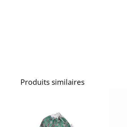
Produits similaires