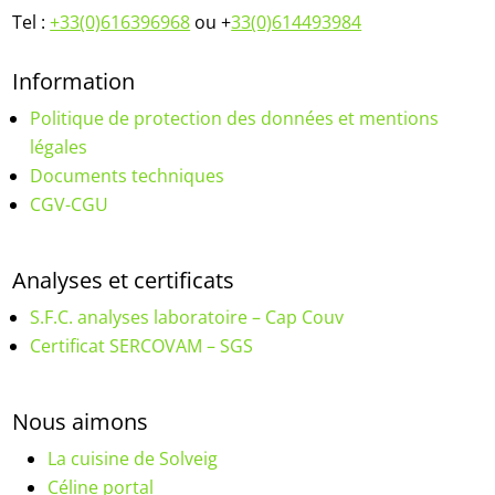
Tel :
+33(0)616396968
ou +
33(0)614493984
Information
Politique de protection des données et mentions
légales
Documents techniques
CGV-CGU
Analyses et certificats
S.F.C. analyses laboratoire – Cap Couv
Certificat SERCOVAM – SGS
Nous aimons
La cuisine de Solveig
Céline portal