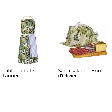
Tablier adulte –
Sac à salade – Brin
Laurier
d’Olivier