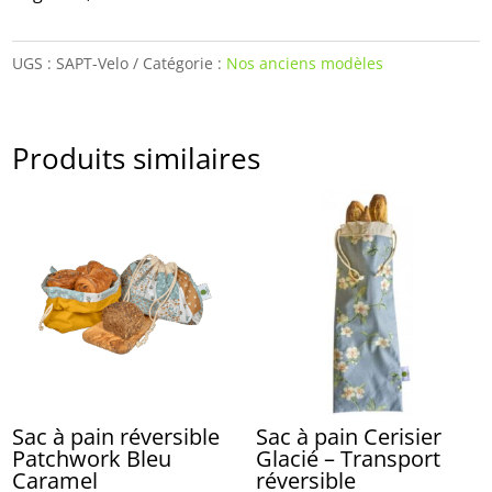
UGS :
SAPT-Velo
Catégorie :
Nos anciens modèles
Produits similaires
Sac à pain réversible
Sac à pain Cerisier
Patchwork Bleu
Glacié – Transport
Caramel
réversible