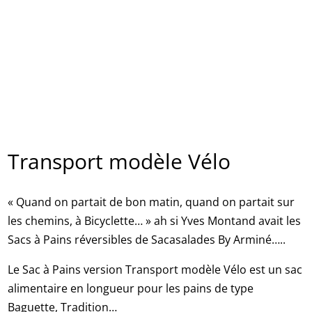
Transport modèle Vélo
« Quand on partait de bon matin, quand on partait sur
les chemins, à Bicyclette… » ah si Yves Montand avait les
Sacs à Pains réversibles de Sacasalades By Arminé…..
Le Sac à Pains version Transport modèle Vélo est un sac
alimentaire en longueur pour les pains de type
Baguette, Tradition…