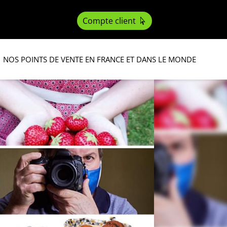
Compte client
NOS POINTS DE VENTE EN FRANCE ET DANS LE MONDE