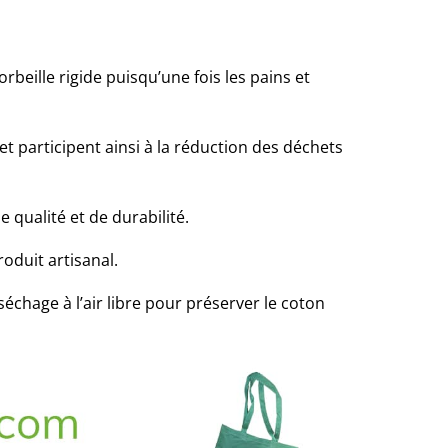
orbeille rigide puisqu’une fois les pains et
 et participent ainsi à la réduction des déchets
 qualité et de durabilité.
oduit artisanal.
chage à l’air libre pour préserver le coton