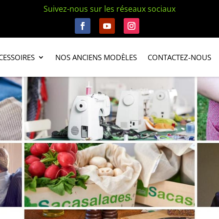
Suivez-nous sur les réseaux sociaux
CESSOIRES
NOS ANCIENS MODÈLES
CONTACTEZ-NOUS