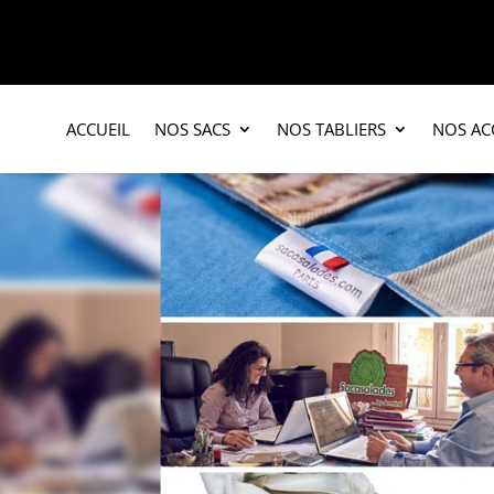
ACCUEIL
NOS SACS
NOS TABLIERS
NOS AC