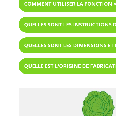
COMMENT UTILISER LA FONCTION « 
QUELLES SONT LES INSTRUCTIONS 
QUELLES SONT LES DIMENSIONS ET L
QUELLE EST L'ORIGINE DE FABRICA