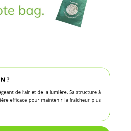
N ?
geant de l’air et de la lumière. Sa structure à
re efficace pour maintenir la fraîcheur plus