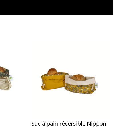
Sac à pain réversible Nippon