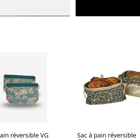
ain réversible VG
Sac à pain réversible