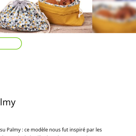
almy
su Palmy : ce modèle nous fut inspiré par les