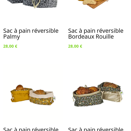
Sac à pain réversible
Sac à pain réversible
Palmy
Bordeaux Rouille
28,00
€
28,00
€
Sac à pain réversible
Sac à pain réversible