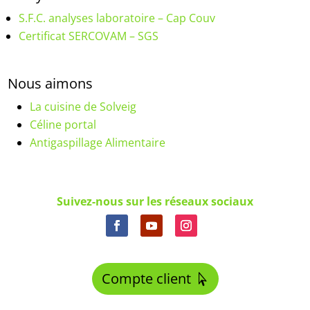
S.F.C. analyses laboratoire – Cap Couv
Certificat SERCOVAM – SGS
Nous aimons
La cuisine de Solveig
Céline portal
Antigaspillage Alimentaire
Suivez-nous sur les réseaux sociaux
Compte client