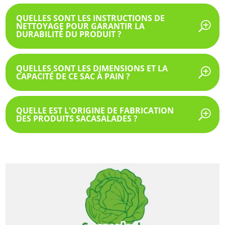
QUELLES SONT LES INSTRUCTIONS DE
NETTOYAGE POUR GARANTIR LA
DURABILITÉ DU PRODUIT ?
QUELLES SONT LES DIMENSIONS ET LA
CAPACITÉ DE CE SAC À PAIN ?
QUELLE EST L'ORIGINE DE FABRICATION
DES PRODUITS SACASALADES ?