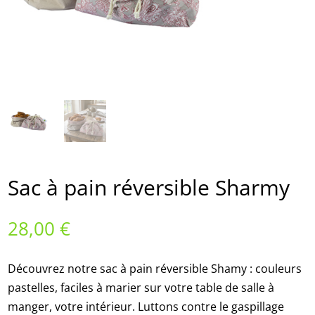
Sac à pain réversible Sharmy
28,00
€
Découvrez notre sac à pain réversible Shamy : couleurs
pastelles, faciles à marier sur votre table de salle à
manger, votre intérieur. Luttons contre le gaspillage