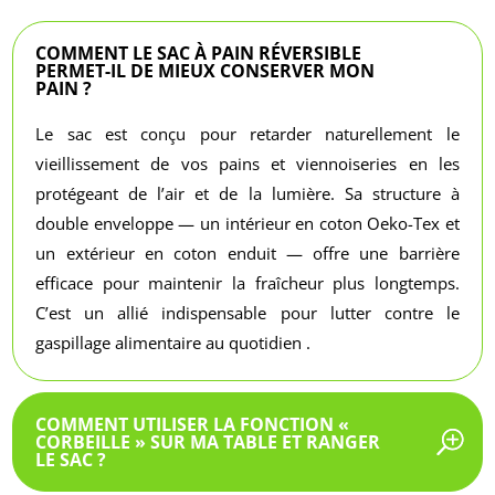
COMMENT LE SAC À PAIN RÉVERSIBLE
PERMET-IL DE MIEUX CONSERVER MON
PAIN ?
Le sac est conçu pour retarder naturellement le
vieillissement de vos pains et viennoiseries en les
protégeant de l’air et de la lumière. Sa structure à
double enveloppe — un intérieur en coton Oeko-Tex et
un extérieur en coton enduit — offre une barrière
efficace pour maintenir la fraîcheur plus longtemps.
C’est un allié indispensable pour lutter contre le
gaspillage alimentaire au quotidien .
COMMENT UTILISER LA FONCTION «
CORBEILLE » SUR MA TABLE ET RANGER
LE SAC ?