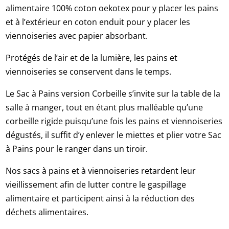
alimentaire 100% coton oekotex pour y placer les pains
et à l’extérieur en coton enduit pour y placer les
viennoiseries avec papier absorbant.
Protégés de l’air et de la lumière, les pains et
viennoiseries se conservent dans le temps.
Le Sac à Pains version Corbeille s’invite sur la table de la
salle à manger, tout en étant plus malléable qu’une
corbeille rigide puisqu’une fois les pains et viennoiseries
dégustés, il suffit d’y enlever le miettes et plier votre Sac
à Pains pour le ranger dans un tiroir.
Nos sacs à pains et à viennoiseries retardent leur
vieillissement afin de lutter contre le gaspillage
alimentaire et participent ainsi à la réduction des
déchets alimentaires.