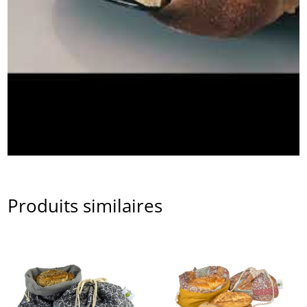
Produits similaires