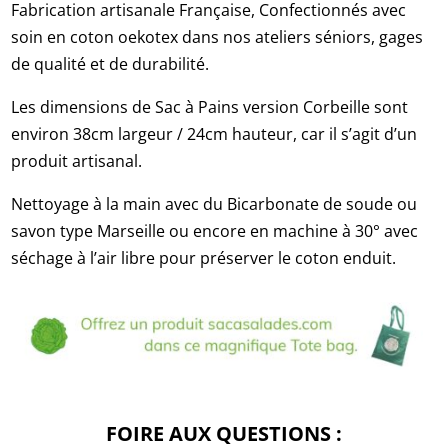
Fabrication artisanale Française, Confectionnés avec
soin en coton oekotex dans nos ateliers séniors, gages
de qualité et de durabilité.
Les dimensions de Sac à Pains version Corbeille sont
environ 38cm largeur / 24cm hauteur, car il s’agit d’un
produit artisanal.
Nettoyage à la main avec du Bicarbonate de soude ou
savon type Marseille ou encore en machine à 30° avec
séchage à l’air libre pour préserver le coton enduit.
FOIRE AUX QUESTIONS :